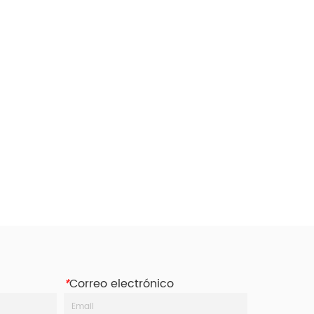
*
Correo electrónico