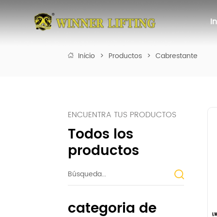
I
Inicio
>
Productos
>
Cabrestante
ENCUENTRA TUS PRODUCTOS
Todos los
productos
categoria de