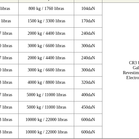
libras
800 kg / 1760 libras
104daN
 libras
1500 kg / 3300 libras
170daN
 libras
2000 kg / 4400 libras
240daN
 libras
3000 kg / 6600 libras
300daN
 libras
2000 kg / 4400 libras
240daN
CR3 b
Gal
 libras
3000 kg / 6600 libras
300daN
Revestim
Electro
 libras
4000 kg / 8800 libras
320daN
 libras
5000 kg / 11000 libras
400daN
 libras
5000 kg / 11000 libras
450daN
 libras
10000 kg / 22000 libras
600daN
 libras
10000 kg / 22000 libras
600daN