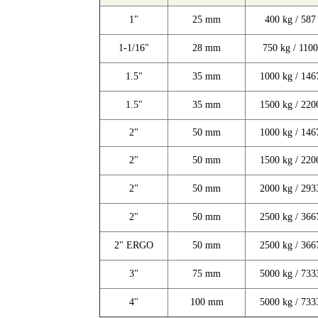
1"
25 mm
400 kg / 587 
1-1/16"
28 mm
750 kg / 1100
1.5"
35 mm
1000 kg / 1467
1.5"
35 mm
1500 kg / 2200
2"
50 mm
1000 kg / 1467
2"
50 mm
1500 kg / 2200
2"
50 mm
2000 kg / 2933
2"
50 mm
2500 kg / 3667
2" ERGO
50 mm
2500 kg / 3667
3"
75 mm
5000 kg / 7333
4"
100 mm
5000 kg / 7333