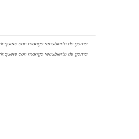
e trinquete con mango recubierto de goma
e trinquete con mango recubierto de goma