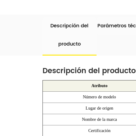
Descripción del
Parámetros téc
producto
Descripción del producto
Atributo
Número de modelo
Lugar de origen
Nombre de la marca
Certificación