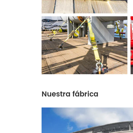
Nuestra fábrica