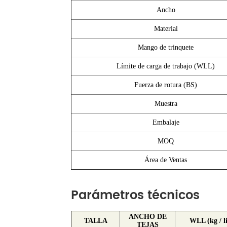
Ancho
Material
Mango de trinquete
Límite de carga de trabajo (WLL)
Fuerza de rotura (BS)
Muestra
Embalaje
MOQ
Área de Ventas
Parámetros técnicos
ANCHO DE
TALLA
WLL (kg / l
TEJAS