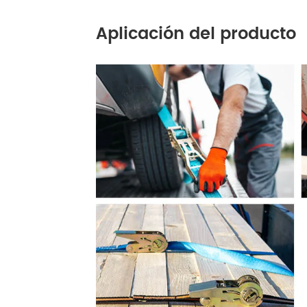
Aplicación del producto