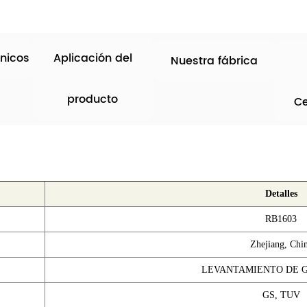
nicos
Aplicación del
Nuestra fábrica
producto
Ce
Detalles
RB1603
Zhejiang, Chi
LEVANTAMIENTO DE 
GS, TUV