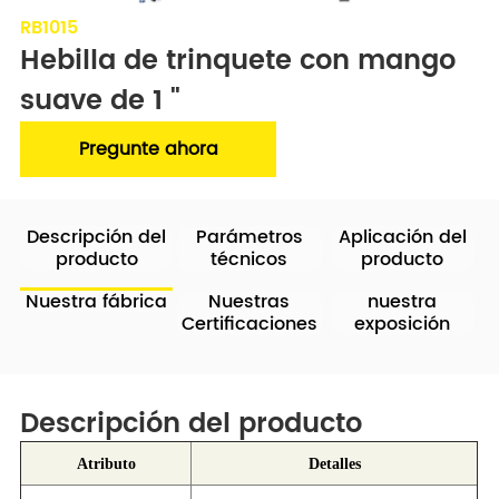
RB1015
Hebilla de trinquete con mango 
suave de 1 "
Pregunte ahora
Descripción del
Parámetros
Aplicación del
producto
técnicos
producto
Nuestra fábrica
Nuestras
nuestra
Certificaciones
exposición
Descripción del producto
Atributo
Detalles