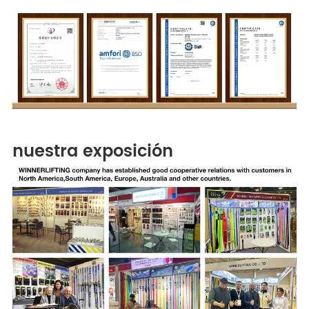
nuestra exposición