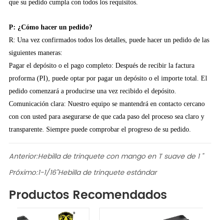
que su pedido cumpla con todos los requisitos.
P: ¿Cómo hacer un pedido?
R: Una vez confirmados todos los detalles, puede hacer un pedido de las
siguientes maneras:
Pagar el depósito o el pago completo: Después de recibir la factura
proforma (PI), puede optar por pagar un depósito o el importe total. El
pedido comenzará a producirse una vez recibido el depósito.
Comunicación clara: Nuestro equipo se mantendrá en contacto cercano
con con usted para asegurarse de que cada paso del proceso sea claro y
transparente. Siempre puede comprobar el progreso de su pedido.
Anterior:
Hebilla de trinquete con mango en T suave de 1 "
Próximo:
1-1/16"Hebilla de trinquete estándar
Productos Recomendados