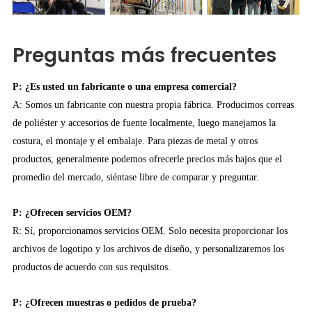
Preguntas más frecuentes
P: ¿Es usted un fabricante o una empresa comercial?
A: Somos un fabricante con nuestra propia fábrica. Producimos correas
de poliéster y accesorios de fuente localmente, luego manejamos la
costura, el montaje y el embalaje. Para piezas de metal y otros
productos, generalmente podemos ofrecerle precios más bajos que el
promedio del mercado, siéntase libre de comparar y preguntar.
P: ¿Ofrecen servicios OEM?
R: Sí, proporcionamos servicios OEM. Solo necesita proporcionar los
archivos de logotipo y los archivos de diseño, y personalizaremos los
productos de acuerdo con sus requisitos.
P: ¿Ofrecen muestras o pedidos de prueba?