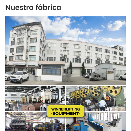
Nuestra fábrica