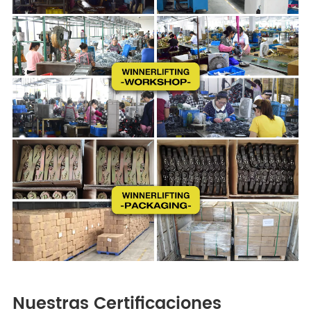
Nuestras Certificaciones