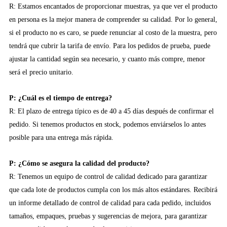
R: Estamos encantados de proporcionar muestras, ya que ver el producto
en persona es la mejor manera de comprender su calidad. Por lo general,
si el producto no es caro, se puede renunciar al costo de la muestra, pero
tendrá que cubrir la tarifa de envío. Para los pedidos de prueba, puede
ajustar la cantidad según sea necesario, y cuanto más compre, menor
será el precio unitario.
P: ¿Cuál es el tiempo de entrega?
R: El plazo de entrega típico es de 40 a 45 días después de confirmar el
pedido. Si tenemos productos en stock, podemos enviárselos lo antes
posible para una entrega más rápida.
P: ¿Cómo se asegura la calidad del producto?
R: Tenemos un equipo de control de calidad dedicado para garantizar
que cada lote de productos cumpla con los más altos estándares. Recibirá
un informe detallado de control de calidad para cada pedido, incluidos
tamaños, empaques, pruebas y sugerencias de mejora, para garantizar