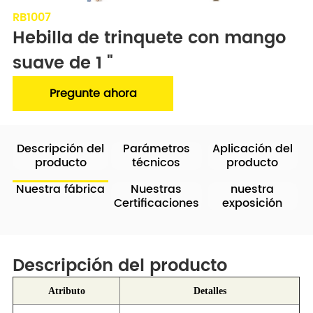
RB1007
Hebilla de trinquete con mango 
suave de 1 "
Pregunte ahora
Descripción del
Parámetros
Aplicación del
producto
técnicos
producto
Nuestra fábrica
Nuestras
nuestra
Certificaciones
exposición
Descripción del producto
Atributo
Detalles