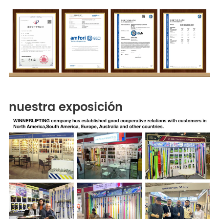
nuestra exposición