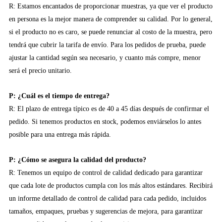
R: Estamos encantados de proporcionar muestras, ya que ver el producto
en persona es la mejor manera de comprender su calidad. Por lo general,
si el producto no es caro, se puede renunciar al costo de la muestra, pero
tendrá que cubrir la tarifa de envío. Para los pedidos de prueba, puede
ajustar la cantidad según sea necesario, y cuanto más compre, menor
será el precio unitario.
P: ¿Cuál es el tiempo de entrega?
R: El plazo de entrega típico es de 40 a 45 días después de confirmar el
pedido. Si tenemos productos en stock, podemos enviárselos lo antes
posible para una entrega más rápida.
P: ¿Cómo se asegura la calidad del producto?
R: Tenemos un equipo de control de calidad dedicado para garantizar
que cada lote de productos cumpla con los más altos estándares. Recibirá
un informe detallado de control de calidad para cada pedido, incluidos
tamaños, empaques, pruebas y sugerencias de mejora, para garantizar