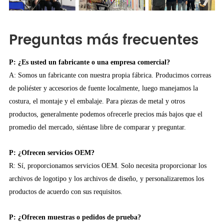
Preguntas más frecuentes
P: ¿Es usted un fabricante o una empresa comercial?
A: Somos un fabricante con nuestra propia fábrica. Producimos correas
de poliéster y accesorios de fuente localmente, luego manejamos la
costura, el montaje y el embalaje. Para piezas de metal y otros
productos, generalmente podemos ofrecerle precios más bajos que el
promedio del mercado, siéntase libre de comparar y preguntar.
P: ¿Ofrecen servicios OEM?
R: Sí, proporcionamos servicios OEM. Solo necesita proporcionar los
archivos de logotipo y los archivos de diseño, y personalizaremos los
productos de acuerdo con sus requisitos.
P: ¿Ofrecen muestras o pedidos de prueba?