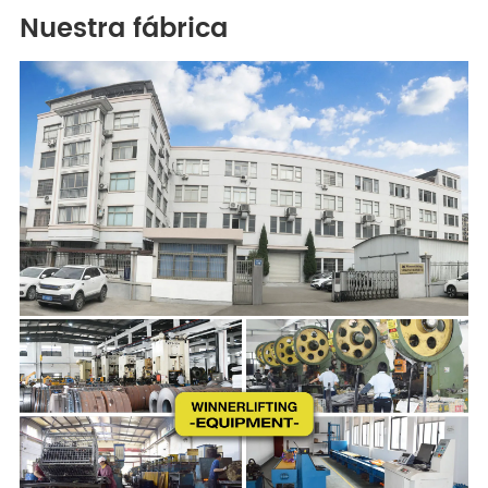
Nuestra fábrica