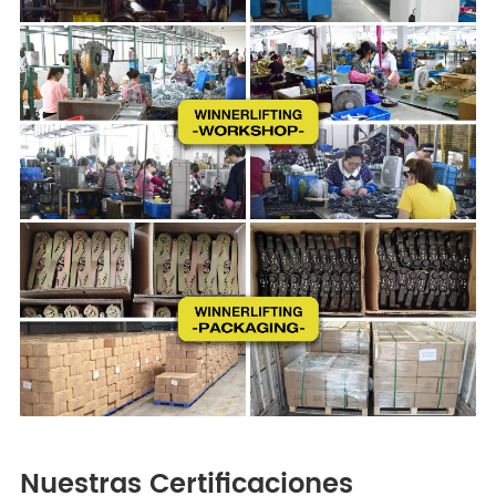
Nuestras Certificaciones