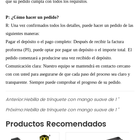
que su pedido cumpla con todos los requisitos.
P: ¿Cómo hacer un pedido?
R: Una vez confirmados todos los detalles, puede hacer un pedido de las
siguientes maneras:
Pagar el depósito o el pago completo: Después de recibir la factura
proforma (PI), puede optar por pagar un depósito o el importe total. El
pedido comenzará a producirse una vez recibido el depósito.
Comunicación clara: Nuestro equipo se mantendrá en contacto cercano
con con usted para asegurarse de que cada paso del proceso sea claro y
transparente. Siempre puede comprobar el progreso de su pedido.
Anterior:
Hebilla de trinquete con mango suave de 1 "
Próximo:
Hebilla de trinquete con mango suave de 1 "
Productos Recomendados