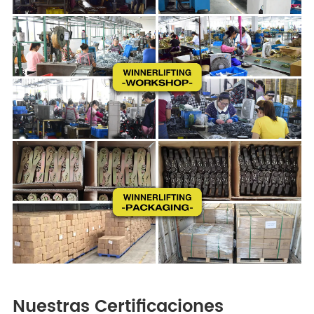
Nuestras Certificaciones