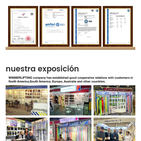
nuestra exposición