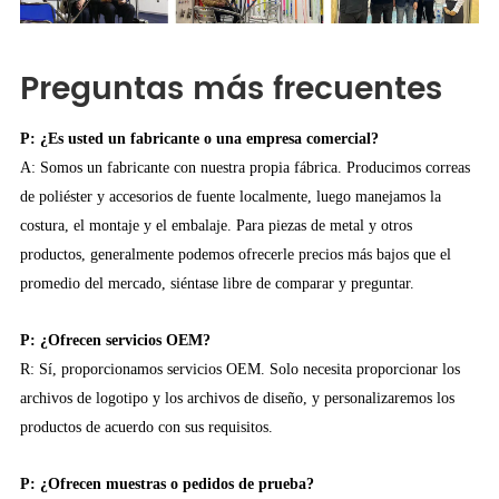
Preguntas más frecuentes
P: ¿Es usted un fabricante o una empresa comercial?
A: Somos un fabricante con nuestra propia fábrica. Producimos correas
de poliéster y accesorios de fuente localmente, luego manejamos la
costura, el montaje y el embalaje. Para piezas de metal y otros
productos, generalmente podemos ofrecerle precios más bajos que el
promedio del mercado, siéntase libre de comparar y preguntar.
P: ¿Ofrecen servicios OEM?
R: Sí, proporcionamos servicios OEM. Solo necesita proporcionar los
archivos de logotipo y los archivos de diseño, y personalizaremos los
productos de acuerdo con sus requisitos.
P: ¿Ofrecen muestras o pedidos de prueba?