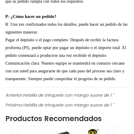
que su pedido cumpla con todos los requisitos.
P: ¿Cómo hacer un pedido?
R: Una vez confirmados todos los detalles, puede hacer un pedido de las
siguientes maneras:
Pagar el depósito o el pago completo: Después de recibir la factura
proforma (PI), puede optar por pagar un depósito o el importe total. El
pedido comenzará a producirse una vez recibido el depósito.
Comunicación clara: Nuestro equipo se mantendrá en contacto cercano
con con usted para asegurarse de que cada paso del proceso sea claro y
transparente. Siempre puede comprobar el progreso de su pedido.
Anterior:
Hebilla de trinquete con mango suave de 1 "
Próximo:
Hebilla de trinquete con mango suave de 1 "
Productos Recomendados