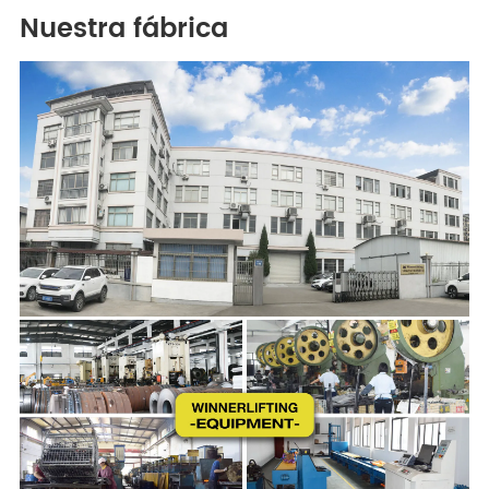
Nuestra fábrica