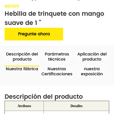
RB1009
Hebilla de trinquete con mango 
suave de 1 "
Pregunte ahora
Descripción del
Parámetros
Aplicación del
producto
técnicos
producto
Nuestra fábrica
Nuestras
nuestra
Certificaciones
exposición
Descripción del producto
Atributo
Detalles