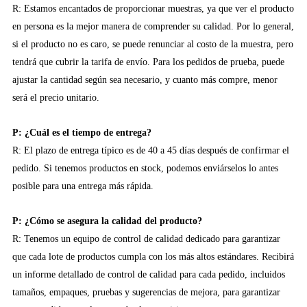
R: Estamos encantados de proporcionar muestras, ya que ver el producto
en persona es la mejor manera de comprender su calidad. Por lo general,
si el producto no es caro, se puede renunciar al costo de la muestra, pero
tendrá que cubrir la tarifa de envío. Para los pedidos de prueba, puede
ajustar la cantidad según sea necesario, y cuanto más compre, menor
será el precio unitario.
P: ¿Cuál es el tiempo de entrega?
R: El plazo de entrega típico es de 40 a 45 días después de confirmar el
pedido. Si tenemos productos en stock, podemos enviárselos lo antes
posible para una entrega más rápida.
P: ¿Cómo se asegura la calidad del producto?
R: Tenemos un equipo de control de calidad dedicado para garantizar
que cada lote de productos cumpla con los más altos estándares. Recibirá
un informe detallado de control de calidad para cada pedido, incluidos
tamaños, empaques, pruebas y sugerencias de mejora, para garantizar