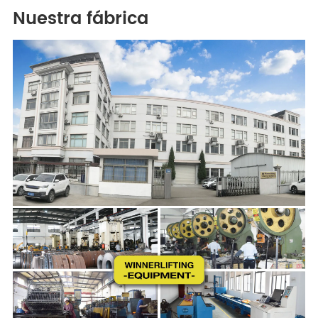
Nuestra fábrica