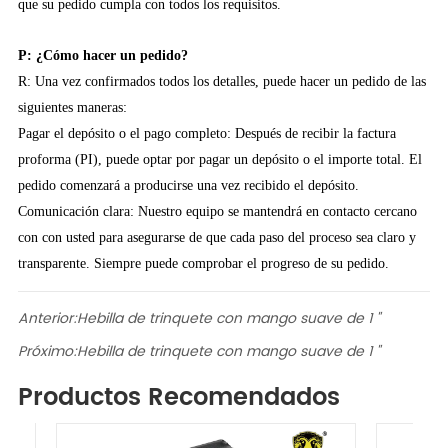
que su pedido cumpla con todos los requisitos.
P: ¿Cómo hacer un pedido?
R: Una vez confirmados todos los detalles, puede hacer un pedido de las
siguientes maneras:
Pagar el depósito o el pago completo: Después de recibir la factura
proforma (PI), puede optar por pagar un depósito o el importe total. El
pedido comenzará a producirse una vez recibido el depósito.
Comunicación clara: Nuestro equipo se mantendrá en contacto cercano
con con usted para asegurarse de que cada paso del proceso sea claro y
transparente. Siempre puede comprobar el progreso de su pedido.
Anterior:
Hebilla de trinquete con mango suave de 1 "
Próximo:
Hebilla de trinquete con mango suave de 1 "
Productos Recomendados