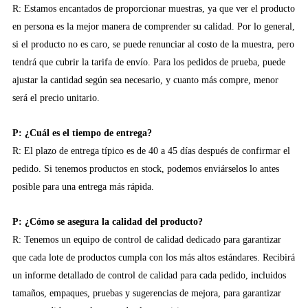
R: Estamos encantados de proporcionar muestras, ya que ver el producto
en persona es la mejor manera de comprender su calidad. Por lo general,
si el producto no es caro, se puede renunciar al costo de la muestra, pero
tendrá que cubrir la tarifa de envío. Para los pedidos de prueba, puede
ajustar la cantidad según sea necesario, y cuanto más compre, menor
será el precio unitario.
P: ¿Cuál es el tiempo de entrega?
R: El plazo de entrega típico es de 40 a 45 días después de confirmar el
pedido. Si tenemos productos en stock, podemos enviárselos lo antes
posible para una entrega más rápida.
P: ¿Cómo se asegura la calidad del producto?
R: Tenemos un equipo de control de calidad dedicado para garantizar
que cada lote de productos cumpla con los más altos estándares. Recibirá
un informe detallado de control de calidad para cada pedido, incluidos
tamaños, empaques, pruebas y sugerencias de mejora, para garantizar