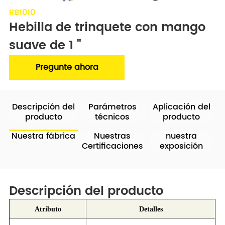
RB1010
Hebilla de trinquete con mango 
suave de 1 "
Pregunte ahora
Descripción del
Parámetros
Aplicación del
producto
técnicos
producto
Nuestra fábrica
Nuestras
nuestra
Certificaciones
exposición
Descripción del producto
Atributo
Detalles