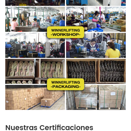
Nuestras Certificaciones