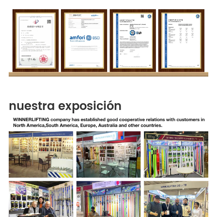
nuestra exposición