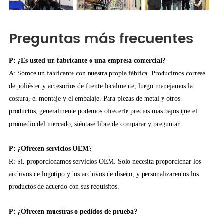
Preguntas más frecuentes
P: ¿Es usted un fabricante o una empresa comercial?
A: Somos un fabricante con nuestra propia fábrica. Producimos correas
de poliéster y accesorios de fuente localmente, luego manejamos la
costura, el montaje y el embalaje. Para piezas de metal y otros
productos, generalmente podemos ofrecerle precios más bajos que el
promedio del mercado, siéntase libre de comparar y preguntar.
P: ¿Ofrecen servicios OEM?
R: Sí, proporcionamos servicios OEM. Solo necesita proporcionar los
archivos de logotipo y los archivos de diseño, y personalizaremos los
productos de acuerdo con sus requisitos.
P: ¿Ofrecen muestras o pedidos de prueba?