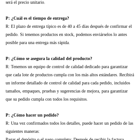
será el precio unitario.
P: ¿Cuál es el tiempo de entrega?
R: El plazo de entrega típico es de 40 a 45 días después de confirmar el
pedido. Si tenemos productos en stock, podemos enviárselos lo antes
posible para una entrega más rápida.
P: ¿Cómo se asegura la calidad del producto?
R: Tenemos un equipo de control de calidad dedicado para garantizar
que cada lote de productos cumpla con los más altos estándares. Recibirá
un informe detallado de control de calidad para cada pedido, incluidos
tamaños, empaques, pruebas y sugerencias de mejora, para garantizar
que su pedido cumpla con todos los requisitos.
P: ¿Cómo hacer un pedido?
R: Una vez confirmados todos los detalles, puede hacer un pedido de las
siguientes maneras:
Pagar el depósito o el pago completo: Después de recibir la factura