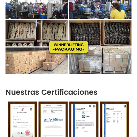
Nuestras Certificaciones