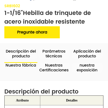
SRB1602
1-1/16"Hebilla de trinquete de 
acero inoxidable resistente
Pregunte ahora
Descripción del
Parámetros
Aplicación del
producto
técnicos
producto
Nuestra fábrica
Nuestras
nuestra
Certificaciones
exposición
Descripción del producto
Atributo
Detalles