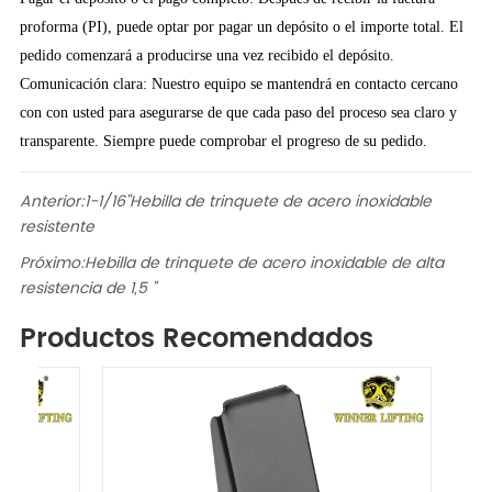
proforma (PI), puede optar por pagar un depósito o el importe total. El
pedido comenzará a producirse una vez recibido el depósito.
Comunicación clara: Nuestro equipo se mantendrá en contacto cercano
con con usted para asegurarse de que cada paso del proceso sea claro y
transparente. Siempre puede comprobar el progreso de su pedido.
Anterior:
1-1/16"Hebilla de trinquete de acero inoxidable
resistente
Próximo:
Hebilla de trinquete de acero inoxidable de alta
resistencia de 1,5 "
Productos Recomendados