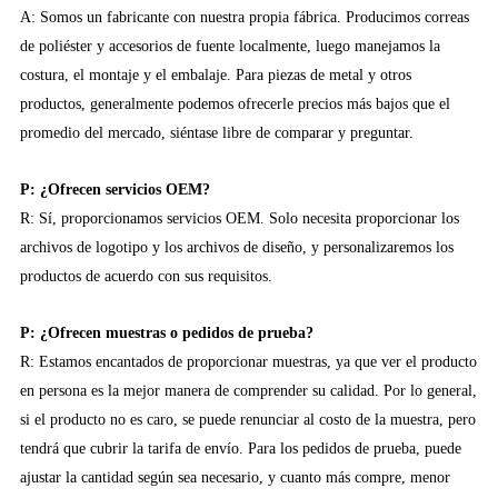
A: Somos un fabricante con nuestra propia fábrica. Producimos correas
de poliéster y accesorios de fuente localmente, luego manejamos la
costura, el montaje y el embalaje. Para piezas de metal y otros
productos, generalmente podemos ofrecerle precios más bajos que el
promedio del mercado, siéntase libre de comparar y preguntar.
P: ¿Ofrecen servicios OEM?
R: Sí, proporcionamos servicios OEM. Solo necesita proporcionar los
archivos de logotipo y los archivos de diseño, y personalizaremos los
productos de acuerdo con sus requisitos.
P: ¿Ofrecen muestras o pedidos de prueba?
R: Estamos encantados de proporcionar muestras, ya que ver el producto
en persona es la mejor manera de comprender su calidad. Por lo general,
si el producto no es caro, se puede renunciar al costo de la muestra, pero
tendrá que cubrir la tarifa de envío. Para los pedidos de prueba, puede
ajustar la cantidad según sea necesario, y cuanto más compre, menor