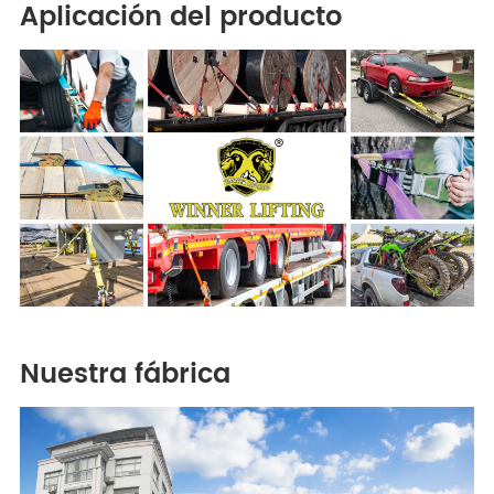
Aplicación del producto
Nuestra fábrica