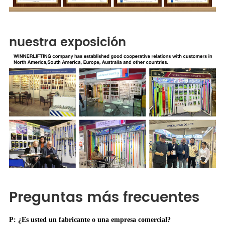
nuestra exposición
Preguntas más frecuentes
P: ¿Es usted un fabricante o una empresa comercial?