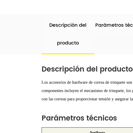
Descripción del
Parámetros téc
producto
Descripción del producto
Los accesorios de hardware de correa de trinquete son
componentes incluyen el mecanismo de trinquete, los ga
con las correas para proporcionar tensión y asegurar l
Parámetros técnicos
Atributo