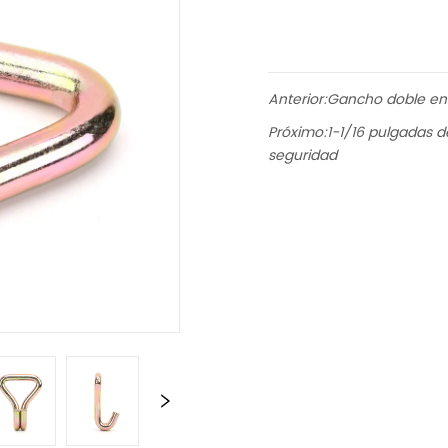
Anterior:
Gancho doble en 
Próximo:
1-1/16 pulgadas d
seguridad