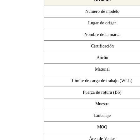
Número de modelo
Lugar de origen
Nombre de la marca
Certificación
Ancho
Material
Límite de carga de trabajo (WLL)
Fuerza de rotura (BS)
Muestra
Embalaje
MOQ
Área de Ventas