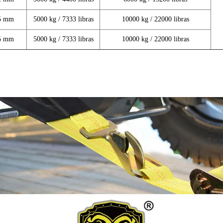
5 mm
5000 kg / 7333 libras
10000 kg / 22000 libras
5 mm
5000 kg / 7333 libras
10000 kg / 22000 libras