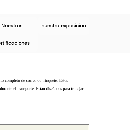
Nuestras
nuestra exposición
rtificaciones
to completo de correa de trinquete. Estos
durante el transporte. Están diseñados para trabajar