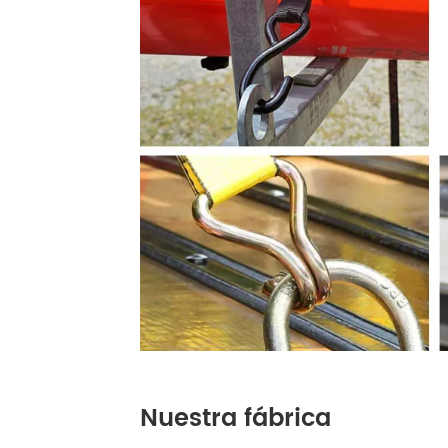
Nuestra fábrica