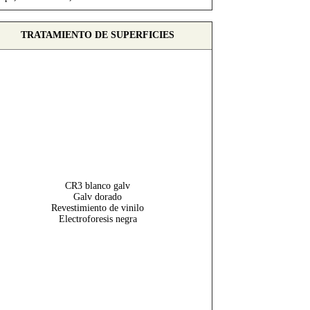
TRATAMIENTO DE SUPERFICIES
CR3 blanco galv
Galv dorado
Revestimiento de vinilo
Electroforesis negra