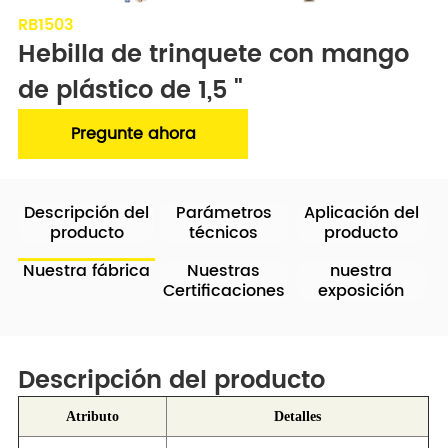
RB1503
Hebilla de trinquete con mango 
de plástico de 1,5 "
Pregunte ahora
Descripción del
Parámetros
Aplicación del
producto
técnicos
producto
Nuestra fábrica
Nuestras
nuestra
Certificaciones
exposición
Descripción del producto
Atributo
Detalles