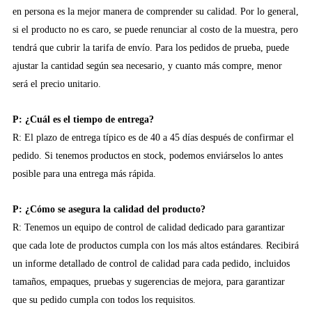
en persona es la mejor manera de comprender su calidad. Por lo general,
si el producto no es caro, se puede renunciar al costo de la muestra, pero
tendrá que cubrir la tarifa de envío. Para los pedidos de prueba, puede
ajustar la cantidad según sea necesario, y cuanto más compre, menor
será el precio unitario.
P: ¿Cuál es el tiempo de entrega?
R: El plazo de entrega típico es de 40 a 45 días después de confirmar el
pedido. Si tenemos productos en stock, podemos enviárselos lo antes
posible para una entrega más rápida.
P: ¿Cómo se asegura la calidad del producto?
R: Tenemos un equipo de control de calidad dedicado para garantizar
que cada lote de productos cumpla con los más altos estándares. Recibirá
un informe detallado de control de calidad para cada pedido, incluidos
tamaños, empaques, pruebas y sugerencias de mejora, para garantizar
que su pedido cumpla con todos los requisitos.