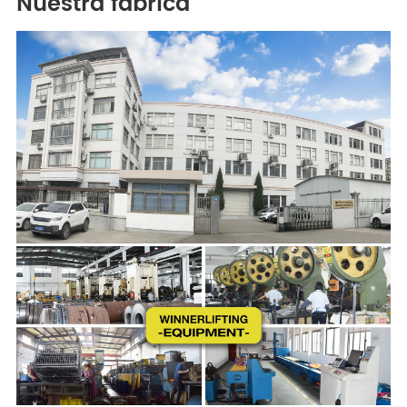
Nuestra fábrica