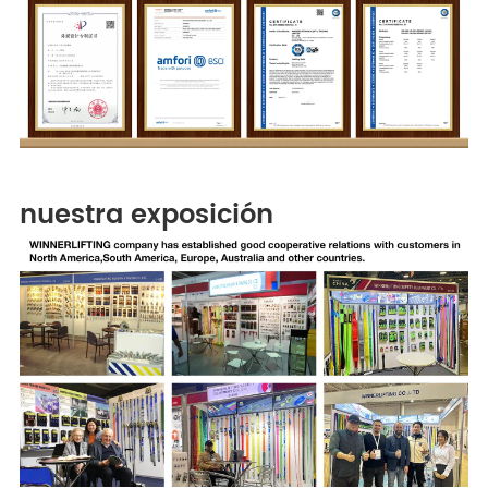
nuestra exposición