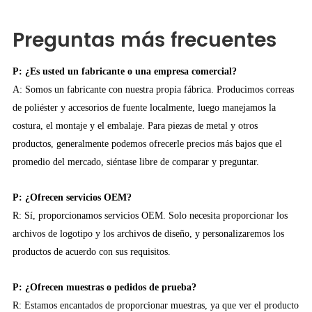
Preguntas más frecuentes
P: ¿Es usted un fabricante o una empresa comercial?
A: Somos un fabricante con nuestra propia fábrica. Producimos correas
de poliéster y accesorios de fuente localmente, luego manejamos la
costura, el montaje y el embalaje. Para piezas de metal y otros
productos, generalmente podemos ofrecerle precios más bajos que el
promedio del mercado, siéntase libre de comparar y preguntar.
P: ¿Ofrecen servicios OEM?
R: Sí, proporcionamos servicios OEM. Solo necesita proporcionar los
archivos de logotipo y los archivos de diseño, y personalizaremos los
productos de acuerdo con sus requisitos.
P: ¿Ofrecen muestras o pedidos de prueba?
R: Estamos encantados de proporcionar muestras, ya que ver el producto