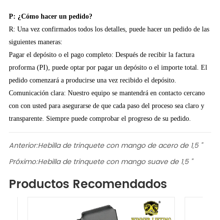
P: ¿Cómo hacer un pedido?
R: Una vez confirmados todos los detalles, puede hacer un pedido de las
siguientes maneras:
Pagar el depósito o el pago completo: Después de recibir la factura
proforma (PI), puede optar por pagar un depósito o el importe total. El
pedido comenzará a producirse una vez recibido el depósito.
Comunicación clara: Nuestro equipo se mantendrá en contacto cercano
con con usted para asegurarse de que cada paso del proceso sea claro y
transparente. Siempre puede comprobar el progreso de su pedido.
Anterior:
Hebilla de trinquete con mango de acero de 1,5 "
Próximo:
Hebilla de trinquete con mango suave de 1,5 "
Productos Recomendados