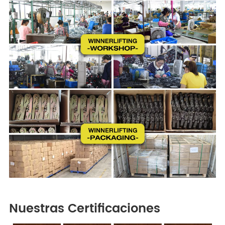
Nuestras Certificaciones