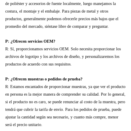
de poliéster y accesorios de fuente localmente, luego manejamos la
costura, el montaje y el embalaje. Para piezas de metal y otros
productos, generalmente podemos ofrecerle precios más bajos que el
promedio del mercado, siéntase libre de comparar y preguntar.
P: ¿Ofrecen servicios OEM?
R: Sí, proporcionamos servicios OEM. Solo necesita proporcionar los
archivos de logotipo y los archivos de diseño, y personalizaremos los
productos de acuerdo con sus requisitos.
P: ¿Ofrecen muestras o pedidos de prueba?
R: Estamos encantados de proporcionar muestras, ya que ver el producto
en persona es la mejor manera de comprender su calidad. Por lo general,
si el producto no es caro, se puede renunciar al costo de la muestra, pero
tendrá que cubrir la tarifa de envío. Para los pedidos de prueba, puede
ajustar la cantidad según sea necesario, y cuanto más compre, menor
será el precio unitario.