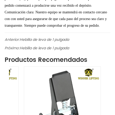
pedido comenzará a producirse una vez recibido el depósito.
Comunicación clara: Nuestro equipo se mantendrá en contacto cercano
con con usted para asegurarse de que cada paso del proceso sea claro y
transparente. Siempre puede comprobar el progreso de su pedido.
Anterior:
Hebilla de leva de 1 pulgada
Próximo:
Hebilla de leva de 1 pulgada
Productos Recomendados