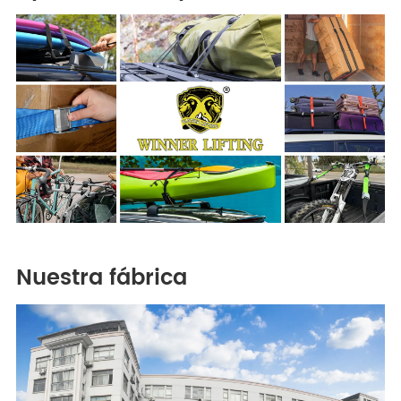
Nuestra fábrica