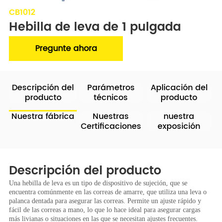
CB1012
Hebilla de leva de 1 pulgada
Pregunte ahora
Descripción del
Parámetros
Aplicación del
producto
técnicos
producto
Nuestra fábrica
Nuestras
nuestra
Certificaciones
exposición
Descripción del producto
Una hebilla de leva es un tipo de dispositivo de sujeción, que se
encuentra comúnmente en las correas de amarre, que utiliza una leva o
palanca dentada para asegurar las correas. Permite un ajuste rápido y
fácil de las correas a mano, lo que lo hace ideal para asegurar cargas
más livianas o situaciones en las que se necesitan ajustes frecuentes.