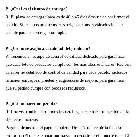
P: ¿Cuál es el tiempo de entrega?
R: El plazo de entrega típico es de 40 a 45 días después de confirmar el
pedido. Si tenemos productos en stock, podemos enviárselos lo antes
posible para una entrega más rápida.
P: ¿Cómo se asegura la calidad del producto?
R: Tenemos un equipo de control de calidad dedicado para garantizar
que cada lote de productos cumpla con los más altos estándares. Recibirá
un informe detallado de control de calidad para cada pedido, incluidos
tamaños, empaques, pruebas y sugerencias de mejora, para garantizar
que su pedido cumpla con todos los requisitos.
P: ¿Cómo hacer un pedido?
R: Una vez confirmados todos los detalles, puede hacer un pedido de las
siguientes maneras:
Pagar el depósito o el pago completo: Después de recibir la factura
proforma (PI), puede optar por pagar un depósito o el importe total. El