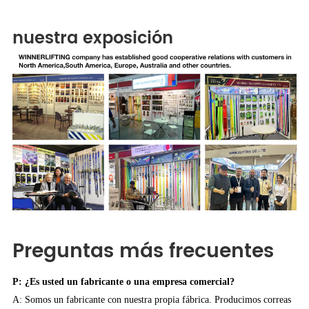
nuestra exposición
Preguntas más frecuentes
P: ¿Es usted un fabricante o una empresa comercial?
A: Somos un fabricante con nuestra propia fábrica. Producimos correas