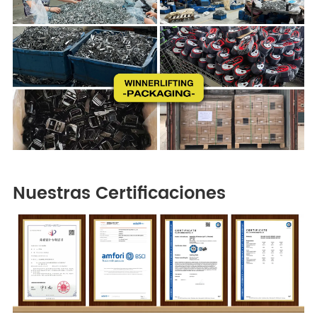
Nuestras Certificaciones