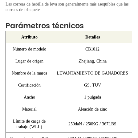
Las correas de hebilla de leva son generalmente más asequibles que las
correas de trinquete.
Parámetros técnicos
Atributo
Detalles
Número de modelo
CB1012
Lugar de origen
Zhejiang, China
Nombre de la marca
LEVANTAMIENTO DE GANADORES
Certificación
GS, TUV
Ancho
1 pulgada
Material
Aleación de zinc
Límite de carga de
250daN / 250KG / 367LBS
trabajo (WLL)