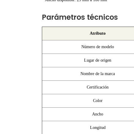
Parámetros técnicos
Atributo
Número de modelo
Lugar de origen
Nombre de la marca
Certificación
Color
Ancho
Longitud