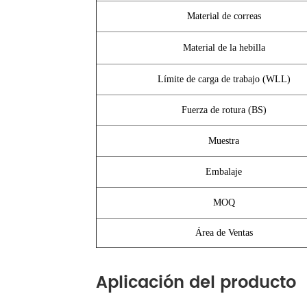
Material de correas
Material de la hebilla
Límite de carga de trabajo (WLL)
Fuerza de rotura (BS)
Muestra
Embalaje
MOQ
Área de Ventas
Aplicación del producto