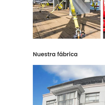
Nuestra fábrica