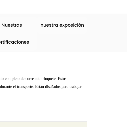
Nuestras
nuestra exposición
rtificaciones
to completo de correa de trinquete. Estos
durante el transporte. Están diseñados para trabajar