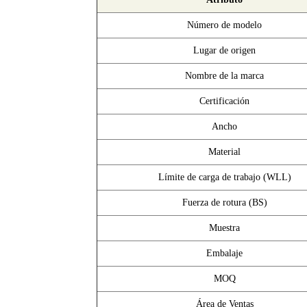
Número de modelo
Lugar de origen
Nombre de la marca
Certificación
Ancho
Material
Límite de carga de trabajo (WLL)
Fuerza de rotura (BS)
Muestra
Embalaje
MOQ
Área de Ventas