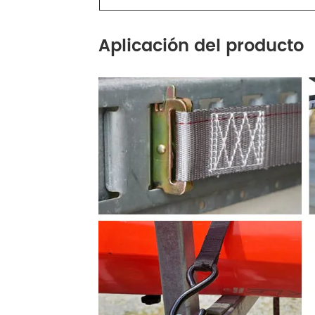
Aplicación del producto