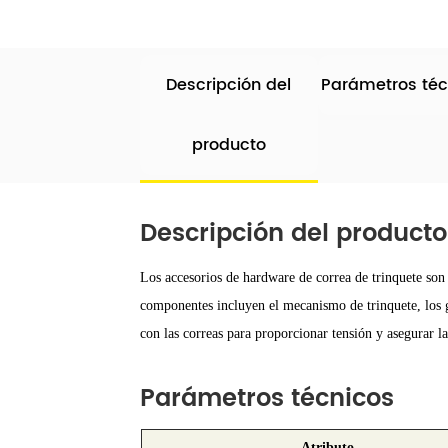
Descripción del
Parámetros téc
producto
Descripción del producto
Los accesorios de hardware de correa de trinquete son
componentes incluyen el mecanismo de trinquete, los ga
con las correas para proporcionar tensión y asegurar l
Parámetros técnicos
Atributo