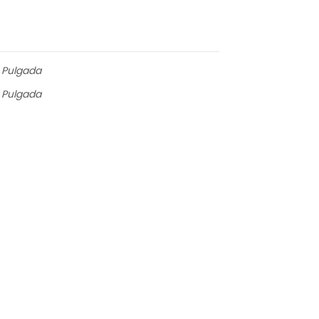
 Pulgada
 Pulgada