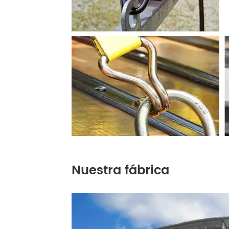
Nuestra fábrica