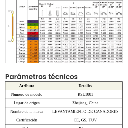
Parámetros técnicos
Atributo
Detalles
Número de modelo
RSL1001
Lugar de origen
Zhejiang, China
Nombre de la marca
LEVANTAMIENTO DE GANADORES
Certificación
CE, GS, TUV