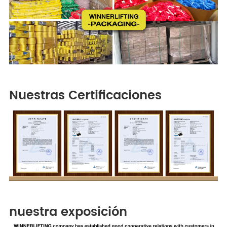
Nuestras Certificaciones
nuestra exposición