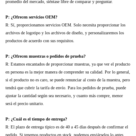
promedio del mercado, siéntase libre de comparar y preguntar.
P: ¿Ofrecen servicios OEM?
R: Sí, proporcionamos servicios OEM. Solo necesita proporcionar los
archivos de logotipo y los archivos de diseño, y personalizaremos los
productos de acuerdo con sus requisitos.
P: ¿Ofrecen muestras o pedidos de prueba?
R: Estamos encantados de proporcionar muestras, ya que ver el producto
en persona es la mejor manera de comprender su calidad. Por lo general,
si el producto no es caro, se puede renunciar al costo de la muestra, pero
tendrá que cubrir la tarifa de envío. Para los pedidos de prueba, puede
ajustar la cantidad según sea necesario, y cuanto más compre, menor
será el precio unitario.
P: ¿Cuál es el tiempo de entrega?
R: El plazo de entrega típico es de 40 a 45 días después de confirmar el
pedido. Si tenemos productos en stock, podemos enviárselos lo antes