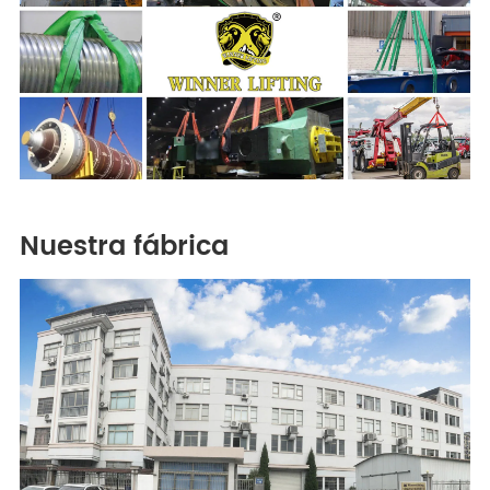
Nuestra fábrica