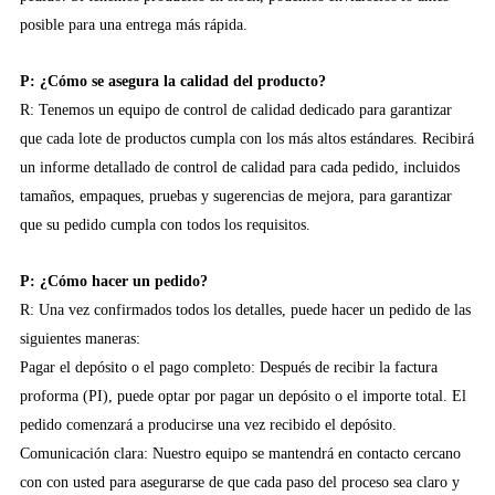
posible para una entrega más rápida.
P: ¿Cómo se asegura la calidad del producto?
R: Tenemos un equipo de control de calidad dedicado para garantizar
que cada lote de productos cumpla con los más altos estándares. Recibirá
un informe detallado de control de calidad para cada pedido, incluidos
tamaños, empaques, pruebas y sugerencias de mejora, para garantizar
que su pedido cumpla con todos los requisitos.
P: ¿Cómo hacer un pedido?
R: Una vez confirmados todos los detalles, puede hacer un pedido de las
siguientes maneras:
Pagar el depósito o el pago completo: Después de recibir la factura
proforma (PI), puede optar por pagar un depósito o el importe total. El
pedido comenzará a producirse una vez recibido el depósito.
Comunicación clara: Nuestro equipo se mantendrá en contacto cercano
con con usted para asegurarse de que cada paso del proceso sea claro y