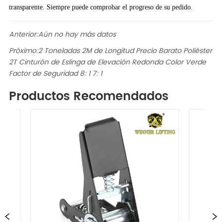
transparente. Siempre puede comprobar el progreso de su pedido.
Anterior:
Aún no hay más datos
Próximo:
2 Toneladas 2M de Longitud Precio Barato Poliéster
2T Cinturón de Eslinga de Elevación Redonda Color Verde
Factor de Seguridad 8: 1 7: 1
Productos Recomendados