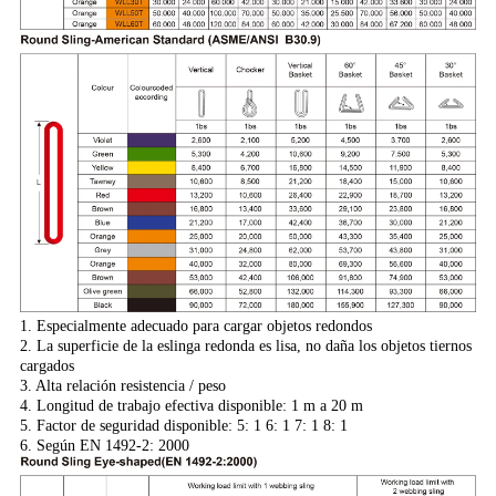
1. Especialmente adecuado para cargar objetos redondos
2. La superficie de la eslinga redonda es lisa, no daña los objetos tiernos
cargados
3. Alta relación resistencia / peso
4. Longitud de trabajo efectiva disponible: 1 m a 20 m
5. Factor de seguridad disponible: 5: 1 6: 1 7: 1 8: 1
6. Según EN 1492-2: 2000