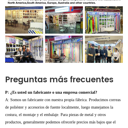
Preguntas más frecuentes
P: ¿Es usted un fabricante o una empresa comercial?
A: Somos un fabricante con nuestra propia fábrica. Producimos correas
de poliéster y accesorios de fuente localmente, luego manejamos la
costura, el montaje y el embalaje. Para piezas de metal y otros
productos, generalmente podemos ofrecerle precios más bajos que el