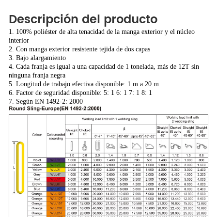
Descripción del producto
1. 100% poliéster de alta tenacidad de la manga exterior y el núcleo
interior
2. Con manga exterior resistente tejida de dos capas
3. Bajo alargamiento
4. Cada franja es igual a una capacidad de 1 tonelada, más de 12T sin
ninguna franja negra
5. Longitud de trabajo efectiva disponible: 1 m a 20 m
6. Factor de seguridad disponible: 5: 1 6: 1 7: 1 8: 1
7. Según EN 1492-2: 2000