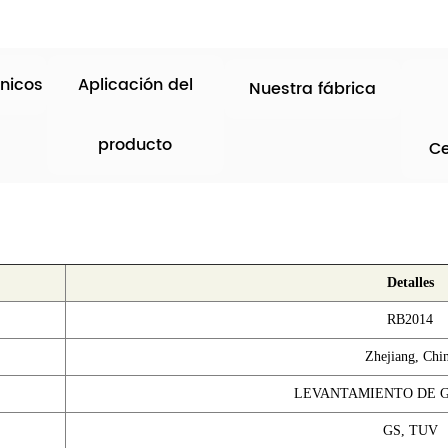
nicos
Aplicación del
Nuestra fábrica
producto
Ce
Detalles
RB2014
Zhejiang, Chi
LEVANTAMIENTO DE 
GS, TUV