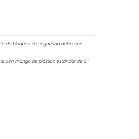
uete de bloqueo de seguridad doble con
ete con mango de plástico estándar de 2 "