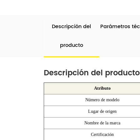
Descripción del
Parámetros téc
producto
Descripción del producto
Atributo
Número de modelo
Lugar de origen
Nombre de la marca
Certificación