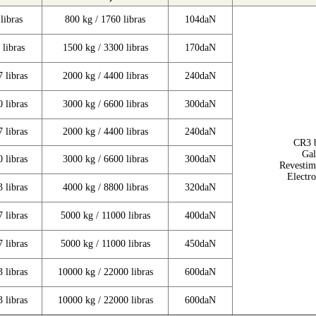
libras
800 kg / 1760 libras
104daN
 libras
1500 kg / 3300 libras
170daN
 libras
2000 kg / 4400 libras
240daN
 libras
3000 kg / 6600 libras
300daN
 libras
2000 kg / 4400 libras
240daN
CR3 b
Gal
 libras
3000 kg / 6600 libras
300daN
Revestim
Electro
 libras
4000 kg / 8800 libras
320daN
 libras
5000 kg / 11000 libras
400daN
 libras
5000 kg / 11000 libras
450daN
 libras
10000 kg / 22000 libras
600daN
 libras
10000 kg / 22000 libras
600daN