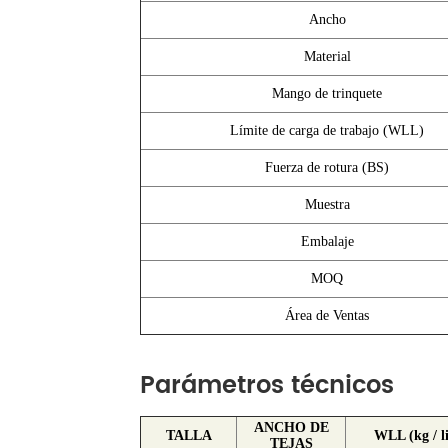
Ancho
Material
Mango de trinquete
Límite de carga de trabajo (WLL)
Fuerza de rotura (BS)
Muestra
Embalaje
MOQ
Área de Ventas
Parámetros técnicos
ANCHO DE
TALLA
WLL (kg / l
TEJAS