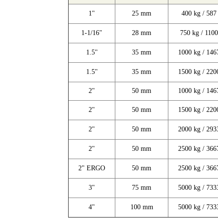
1"
25 mm
400 kg / 587 
1-1/16"
28 mm
750 kg / 1100
1.5"
35 mm
1000 kg / 1467
1.5"
35 mm
1500 kg / 2200
2"
50 mm
1000 kg / 1467
2"
50 mm
1500 kg / 2200
2"
50 mm
2000 kg / 2933
2"
50 mm
2500 kg / 3667
2" ERGO
50 mm
2500 kg / 3667
3"
75 mm
5000 kg / 7333
4"
100 mm
5000 kg / 7333