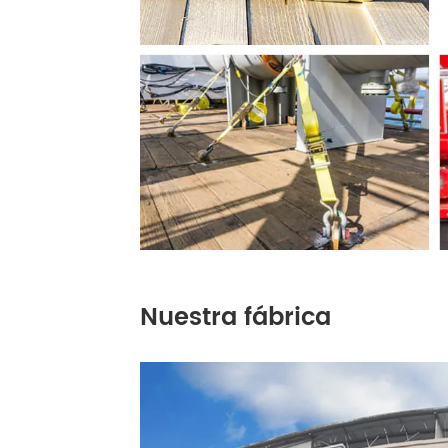
Nuestra fábrica