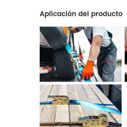
Aplicación del producto