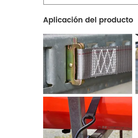
Aplicación del producto