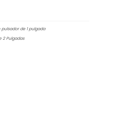
pulsador de 1 pulgada
e 2 Pulgadas