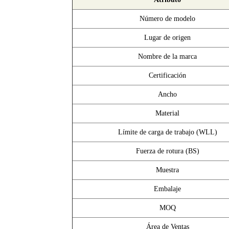
Número de modelo
Lugar de origen
Nombre de la marca
Certificación
Ancho
Material
Límite de carga de trabajo (WLL)
Fuerza de rotura (BS)
Muestra
Embalaje
MOQ
Área de Ventas