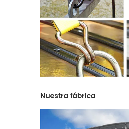
Nuestra fábrica