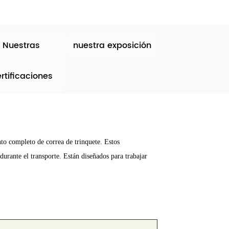
Nuestras
nuestra exposición
rtificaciones
to completo de correa de trinquete. Estos
durante el transporte. Están diseñados para trabajar