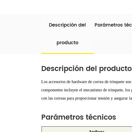
Descripción del
Parámetros téc
producto
Descripción del producto
Los accesorios de hardware de correa de trinquete son
componentes incluyen el mecanismo de trinquete, los ga
con las correas para proporcionar tensión y asegurar l
Parámetros técnicos
Atributo