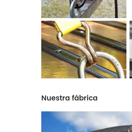
Nuestra fábrica