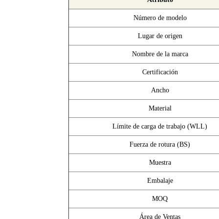
Número de modelo
Lugar de origen
Nombre de la marca
Certificación
Ancho
Material
Límite de carga de trabajo (WLL)
Fuerza de rotura (BS)
Muestra
Embalaje
MOQ
Área de Ventas