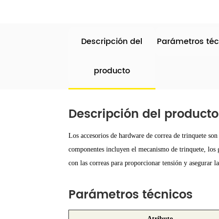
Descripción del
Parámetros téc
producto
Descripción del producto
Los accesorios de hardware de correa de trinquete son
componentes incluyen el mecanismo de trinquete, los ga
con las correas para proporcionar tensión y asegurar l
Parámetros técnicos
Atributo