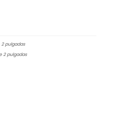
e 2 pulgadas
de 2 pulgadas