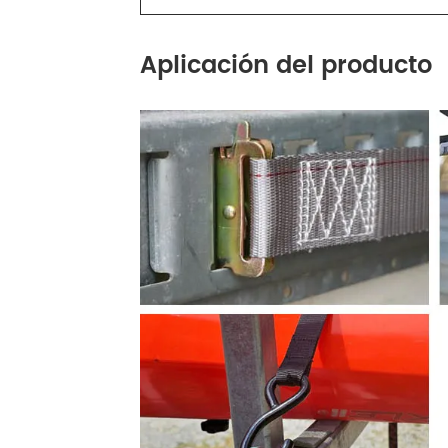
Aplicación del producto