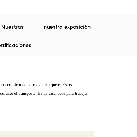
Nuestras
nuestra exposición
rtificaciones
to completo de correa de trinquete. Estos
durante el transporte. Están diseñados para trabajar