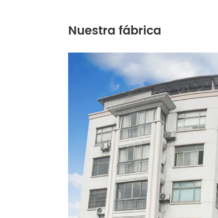
Nuestra fábrica