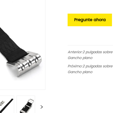
Pregunte ahora
Anterior:
2 pulgadas sobre 
Gancho plano
Próximo:
2 pulgadas sobre 
Gancho plano