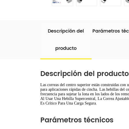
Descripción del
Parámetros téc
producto
Descripción del producto
Las correas del centro superior están construidas con 
para aplicaciones rápidas de cincha. Las hebillas del c
frecuencia para sujetar la lona en los lados de los rem
Al Usar Una Hebilla Supercentral, La Correa Ajustab
Es Crítico Para Una Carga Segura.
Parámetros técnicos