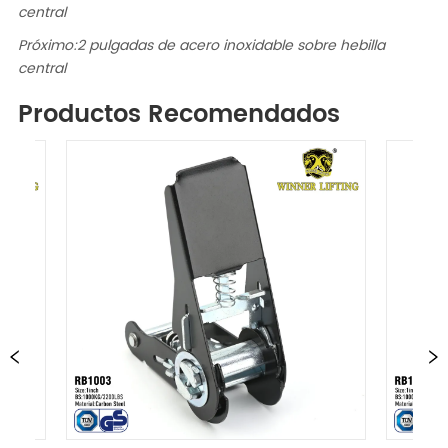
central
Próximo:
2 pulgadas de acero inoxidable sobre hebilla
central
Productos Recomendados