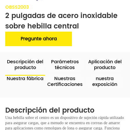
OBSS2003
2 pulgadas de acero inoxidable 
sobre hebilla central
Pregunte ahora
Descripción del
Parámetros
Aplicación del
producto
técnicos
producto
Nuestra fábrica
Nuestras
nuestra
Certificaciones
exposición
Descripción del producto
Una hebilla sobre el centro es un dispositivo de sujeción rápida utilizado
para asegurar cargas, que a menudo se encuentra en correas de amarre
para aplicaciones como remolques de lona o asegurar carga. Funciona