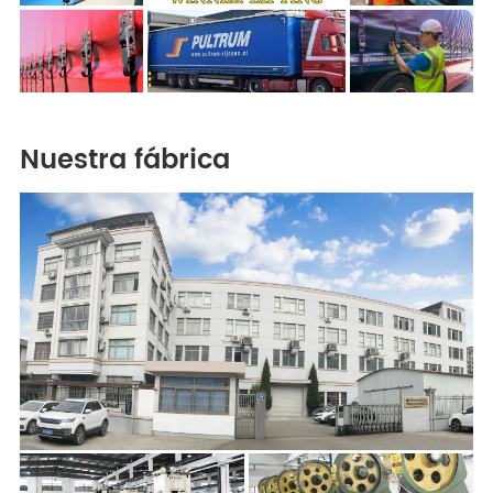
Nuestra fábrica