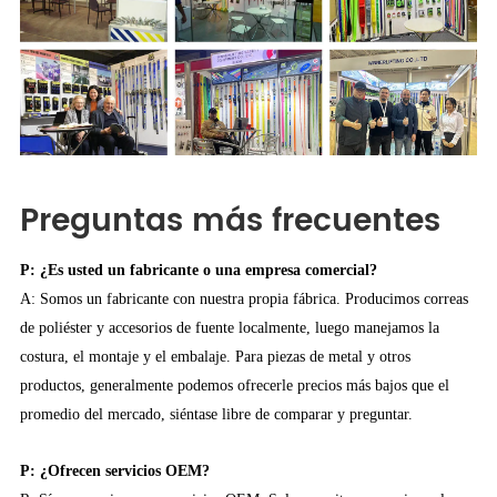
Preguntas más frecuentes
P: ¿Es usted un fabricante o una empresa comercial?
A: Somos un fabricante con nuestra propia fábrica. Producimos correas
de poliéster y accesorios de fuente localmente, luego manejamos la
costura, el montaje y el embalaje. Para piezas de metal y otros
productos, generalmente podemos ofrecerle precios más bajos que el
promedio del mercado, siéntase libre de comparar y preguntar.
P: ¿Ofrecen servicios OEM?