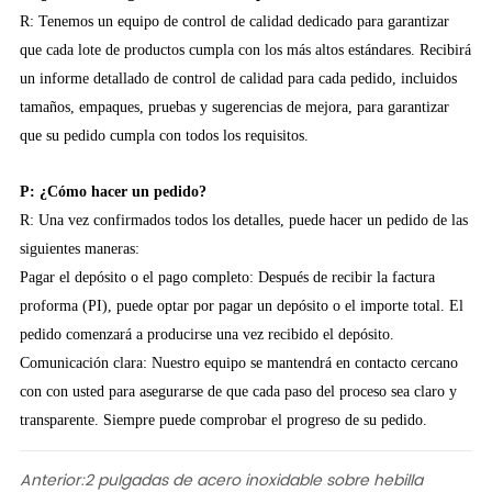
R: Tenemos un equipo de control de calidad dedicado para garantizar
que cada lote de productos cumpla con los más altos estándares. Recibirá
un informe detallado de control de calidad para cada pedido, incluidos
tamaños, empaques, pruebas y sugerencias de mejora, para garantizar
que su pedido cumpla con todos los requisitos.
P: ¿Cómo hacer un pedido?
R: Una vez confirmados todos los detalles, puede hacer un pedido de las
siguientes maneras:
Pagar el depósito o el pago completo: Después de recibir la factura
proforma (PI), puede optar por pagar un depósito o el importe total. El
pedido comenzará a producirse una vez recibido el depósito.
Comunicación clara: Nuestro equipo se mantendrá en contacto cercano
con con usted para asegurarse de que cada paso del proceso sea claro y
transparente. Siempre puede comprobar el progreso de su pedido.
Anterior:
2 pulgadas de acero inoxidable sobre hebilla