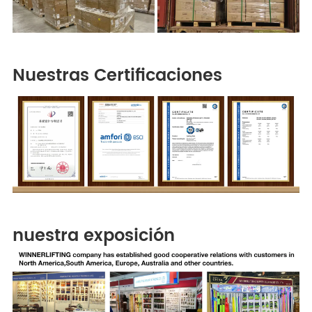
Nuestras Certificaciones
nuestra exposición