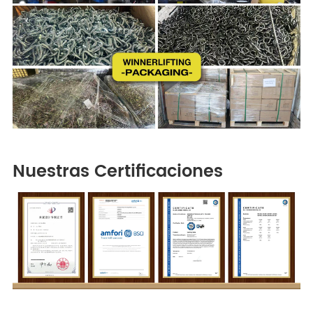
Nuestras Certificaciones