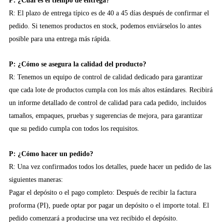
P: ¿Cuál es el tiempo de entrega?
R: El plazo de entrega típico es de 40 a 45 días después de confirmar el
pedido. Si tenemos productos en stock, podemos enviárselos lo antes
posible para una entrega más rápida.
P: ¿Cómo se asegura la calidad del producto?
R: Tenemos un equipo de control de calidad dedicado para garantizar
que cada lote de productos cumpla con los más altos estándares. Recibirá
un informe detallado de control de calidad para cada pedido, incluidos
tamaños, empaques, pruebas y sugerencias de mejora, para garantizar
que su pedido cumpla con todos los requisitos.
P: ¿Cómo hacer un pedido?
R: Una vez confirmados todos los detalles, puede hacer un pedido de las
siguientes maneras:
Pagar el depósito o el pago completo: Después de recibir la factura
proforma (PI), puede optar por pagar un depósito o el importe total. El
pedido comenzará a producirse una vez recibido el depósito.