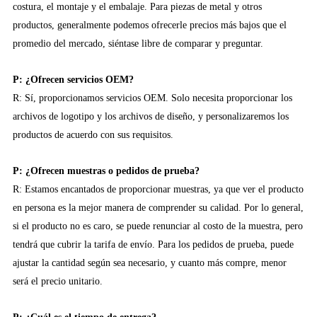
costura, el montaje y el embalaje. Para piezas de metal y otros
productos, generalmente podemos ofrecerle precios más bajos que el
promedio del mercado, siéntase libre de comparar y preguntar.
P: ¿Ofrecen servicios OEM?
R: Sí, proporcionamos servicios OEM. Solo necesita proporcionar los
archivos de logotipo y los archivos de diseño, y personalizaremos los
productos de acuerdo con sus requisitos.
P: ¿Ofrecen muestras o pedidos de prueba?
R: Estamos encantados de proporcionar muestras, ya que ver el producto
en persona es la mejor manera de comprender su calidad. Por lo general,
si el producto no es caro, se puede renunciar al costo de la muestra, pero
tendrá que cubrir la tarifa de envío. Para los pedidos de prueba, puede
ajustar la cantidad según sea necesario, y cuanto más compre, menor
será el precio unitario.