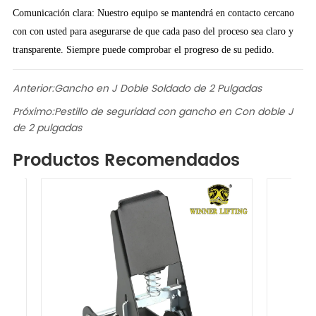
Comunicación clara: Nuestro equipo se mantendrá en contacto cercano
con con usted para asegurarse de que cada paso del proceso sea claro y
transparente. Siempre puede comprobar el progreso de su pedido.
Anterior:
Gancho en J Doble Soldado de 2 Pulgadas
Próximo:
Pestillo de seguridad con gancho en Con doble J
de 2 pulgadas
Productos Recomendados