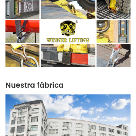
Nuestra fábrica