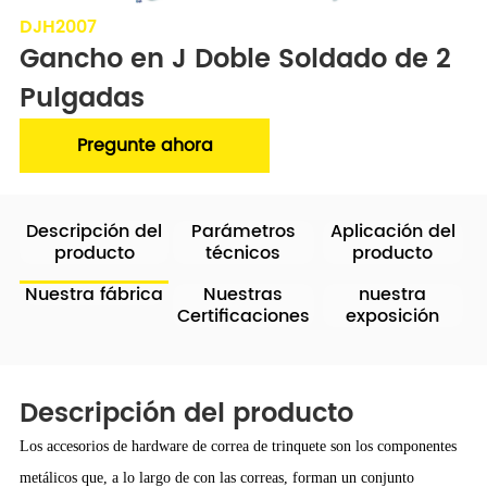
DJH2007
Gancho en J Doble Soldado de 2 
Pulgadas
Pregunte ahora
Descripción del
Parámetros
Aplicación del
producto
técnicos
producto
Nuestra fábrica
Nuestras
nuestra
Certificaciones
exposición
Descripción del producto
Los accesorios de hardware de correa de trinquete son los componentes
metálicos que, a lo largo de con las correas, forman un conjunto