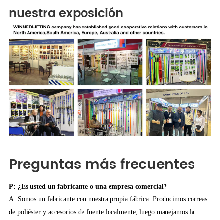
nuestra exposición
Preguntas más frecuentes
P: ¿Es usted un fabricante o una empresa comercial?
A: Somos un fabricante con nuestra propia fábrica. Producimos correas
de poliéster y accesorios de fuente localmente, luego manejamos la