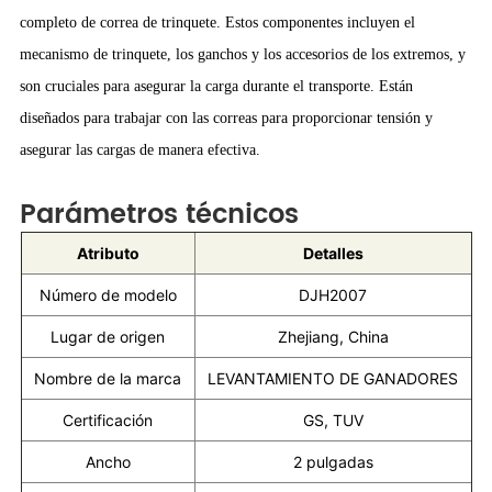
completo de correa de trinquete. Estos componentes incluyen el
mecanismo de trinquete, los ganchos y los accesorios de los extremos, y
son cruciales para asegurar la carga durante el transporte. Están
diseñados para trabajar con las correas para proporcionar tensión y
asegurar las cargas de manera efectiva.
Parámetros técnicos
Atributo
Detalles
Número de modelo
DJH2007
Lugar de origen
Zhejiang, China
Nombre de la marca
LEVANTAMIENTO DE GANADORES
Certificación
GS, TUV
Ancho
2 pulgadas