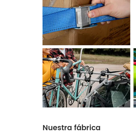
Nuestra fábrica