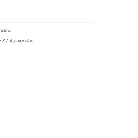
datos
e 3 / 4 pulgadas