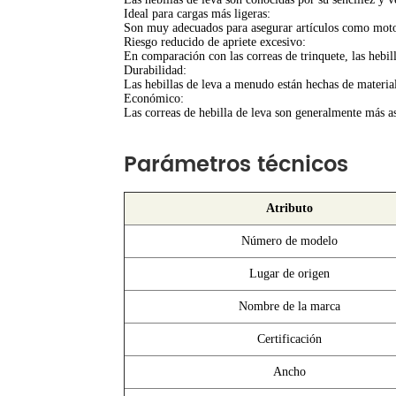
Ideal para cargas más ligeras:
Son muy adecuados para asegurar artículos como motoci
Riesgo reducido de apriete excesivo:
En comparación con las correas de trinquete, las hebil
Durabilidad:
Las hebillas de leva a menudo están hechas de materiale
Económico:
Las correas de hebilla de leva son generalmente más as
Parámetros técnicos
Atributo
Número de modelo
Lugar de origen
Nombre de la marca
Certificación
Ancho