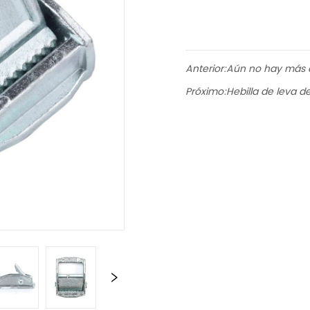
Anterior:
Aún no hay más 
Próximo:
Hebilla de leva d