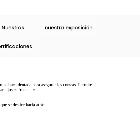
Nuestras
nuestra exposición
rtificaciones
 o palanca dentada para asegurar las correas. Permite
an ajustes frecuentes.
que se deslice hacia atrás.