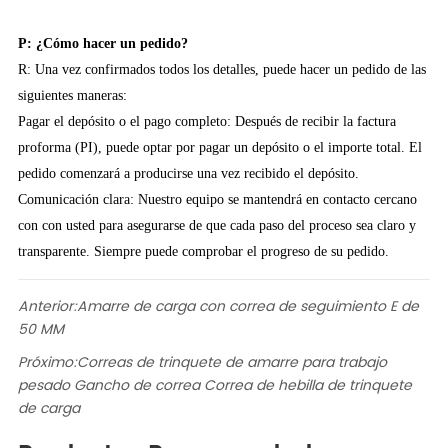
P: ¿Cómo hacer un pedido?
R: Una vez confirmados todos los detalles, puede hacer un pedido de las
siguientes maneras:
Pagar el depósito o el pago completo: Después de recibir la factura
proforma (PI), puede optar por pagar un depósito o el importe total. El
pedido comenzará a producirse una vez recibido el depósito.
Comunicación clara: Nuestro equipo se mantendrá en contacto cercano
con con usted para asegurarse de que cada paso del proceso sea claro y
transparente. Siempre puede comprobar el progreso de su pedido.
Anterior:
Amarre de carga con correa de seguimiento E de
50 MM
Próximo:
Correas de trinquete de amarre para trabajo
pesado Gancho de correa Correa de hebilla de trinquete
de carga