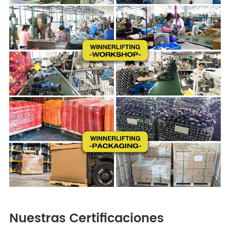
Nuestras Certificaciones