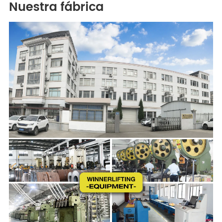
Nuestra fábrica