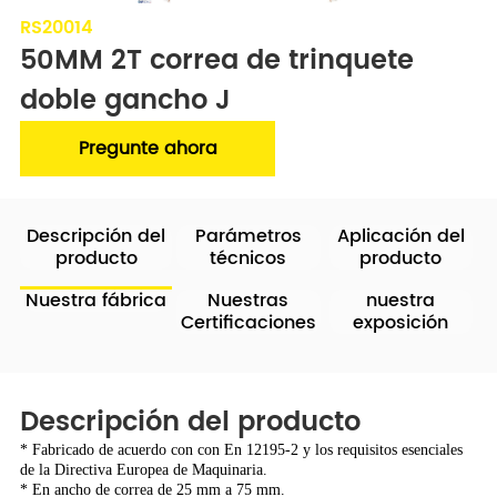
RS20014
50MM 2T correa de trinquete 
doble gancho J
Pregunte ahora
Descripción del
Parámetros
Aplicación del
producto
técnicos
producto
Nuestra fábrica
Nuestras
nuestra
Certificaciones
exposición
Descripción del producto
* Fabricado de acuerdo con con En 12195-2 y los requisitos esenciales
de la Directiva Europea de Maquinaria.
* En ancho de correa de 25 mm a 75 mm.