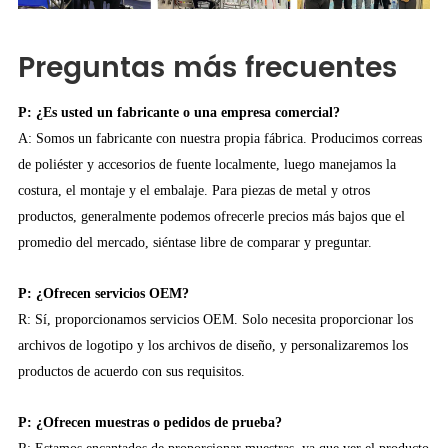
Preguntas más frecuentes
P: ¿Es usted un fabricante o una empresa comercial?
A: Somos un fabricante con nuestra propia fábrica. Producimos correas
de poliéster y accesorios de fuente localmente, luego manejamos la
costura, el montaje y el embalaje. Para piezas de metal y otros
productos, generalmente podemos ofrecerle precios más bajos que el
promedio del mercado, siéntase libre de comparar y preguntar.
P: ¿Ofrecen servicios OEM?
R: Sí, proporcionamos servicios OEM. Solo necesita proporcionar los
archivos de logotipo y los archivos de diseño, y personalizaremos los
productos de acuerdo con sus requisitos.
P: ¿Ofrecen muestras o pedidos de prueba?