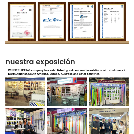
nuestra exposición