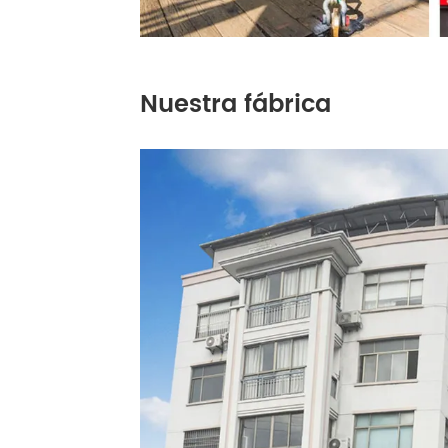
Nuestra fábrica