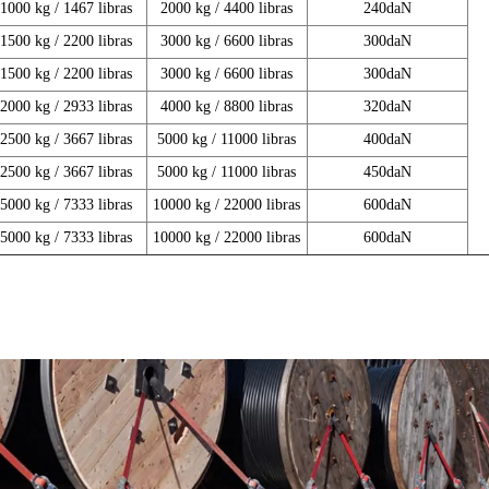
1000 kg / 1467 libras
2000 kg / 4400 libras
240daN
1500 kg / 2200 libras
3000 kg / 6600 libras
300daN
1500 kg / 2200 libras
3000 kg / 6600 libras
300daN
2000 kg / 2933 libras
4000 kg / 8800 libras
320daN
2500 kg / 3667 libras
5000 kg / 11000 libras
400daN
2500 kg / 3667 libras
5000 kg / 11000 libras
450daN
5000 kg / 7333 libras
10000 kg / 22000 libras
600daN
5000 kg / 7333 libras
10000 kg / 22000 libras
600daN