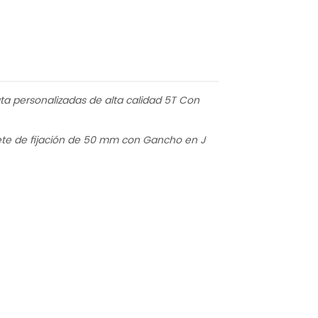
ta personalizadas de alta calidad 5T Con
ete de fijación de 50 mm con Gancho en J