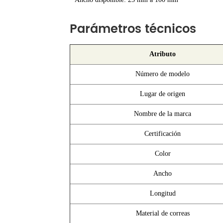
Parámetros técnicos
Atributo
Número de modelo
Lugar de origen
Nombre de la marca
Certificación
Color
Ancho
Longitud
Material de correas