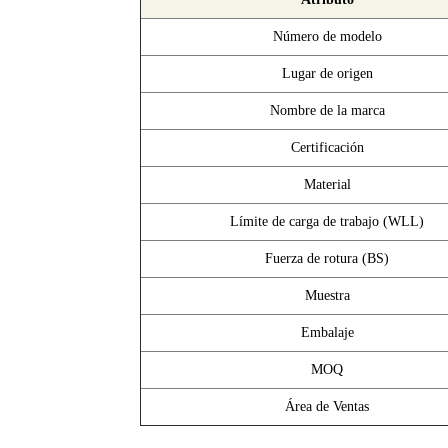
Número de modelo
Lugar de origen
Nombre de la marca
Certificación
Material
Límite de carga de trabajo (WLL)
Fuerza de rotura (BS)
Muestra
Embalaje
MOQ
Área de Ventas