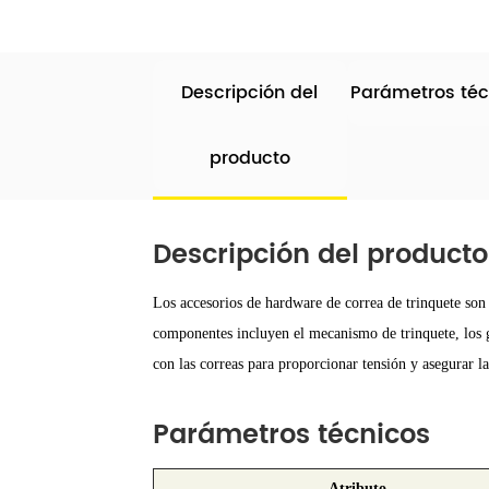
Descripción del
Parámetros téc
producto
Descripción del producto
Los accesorios de hardware de correa de trinquete son
componentes incluyen el mecanismo de trinquete, los ga
con las correas para proporcionar tensión y asegurar l
Parámetros técnicos
Atributo