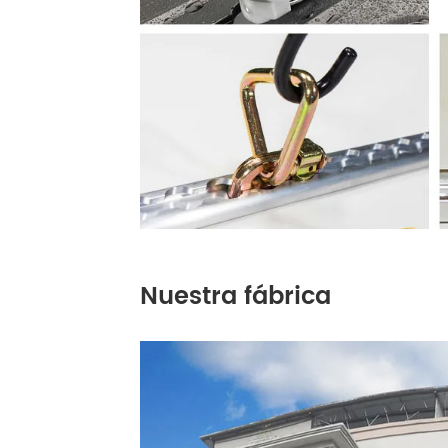
Nuestra fábrica