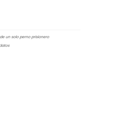
de un solo perno prisionero
datos