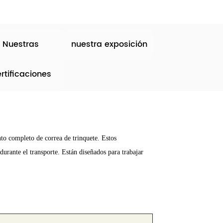
Nuestras
nuestra exposición
rtificaciones
to completo de correa de trinquete. Estos
durante el transporte. Están diseñados para trabajar