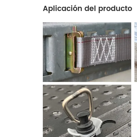
Aplicación del producto